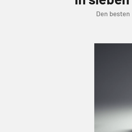
Den besten 