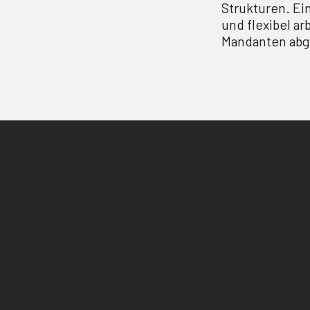
Strukturen. Ein
und flexibel ar
Mandanten abg