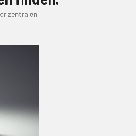
er zentralen