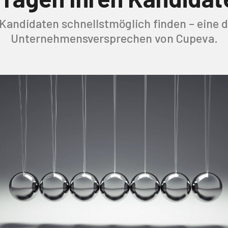
Kandidaten schnellstmöglich finden – eine d
Unternehmensversprechen von Cupeva.