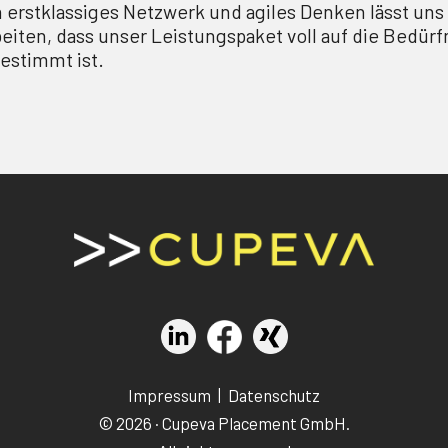
 erstklassiges Netzwerk und agiles Denken lässt uns 
beiten, dass unser Leistungspaket voll auf die Bedür
estimmt ist.
Impressum
|
Datenschutz
© 2026 · Cupeva Placement GmbH.